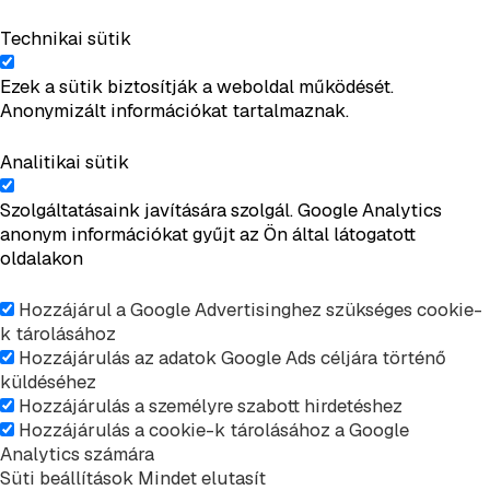
Technikai sütik
Ezek a sütik biztosítják a weboldal működését.
Anonymizált információkat tartalmaznak.
Analitikai sütik
Szolgáltatásaink javítására szolgál. Google Analytics
anonym információkat gyűjt az Ön által látogatott
oldalakon
Hozzájárul a Google Advertisinghez szükséges cookie-
k tárolásához
Hozzájárulás az adatok Google Ads céljára történő
küldéséhez
Hozzájárulás a személyre szabott hirdetéshez
Hozzájárulás a cookie-k tárolásához a Google
Analytics számára
Süti beállítások
Mindet elutasít