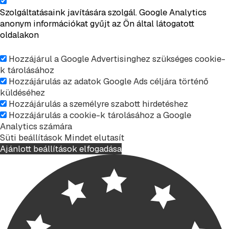
Szolgáltatásaink javítására szolgál. Google Analytics
anonym információkat gyűjt az Ön által látogatott
oldalakon
Hozzájárul a Google Advertisinghez szükséges cookie-
k tárolásához
Hozzájárulás az adatok Google Ads céljára történő
küldéséhez
Hozzájárulás a személyre szabott hirdetéshez
Hozzájárulás a cookie-k tárolásához a Google
Analytics számára
Süti beállítások
Mindet elutasít
Ajánlott beállítások elfogadása